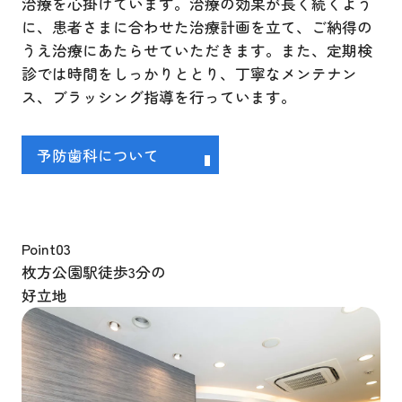
治療を心掛けています。治療の効果が長く続くよう
に、患者さまに合わせた治療計画を立て、ご納得の
うえ治療にあたらせていただきます。また、定期検
診では時間をしっかりととり、丁寧なメンテナン
ス、ブラッシング指導を行っています。
予防歯科について
Point
03
枚方公園駅徒歩3分の
好立地