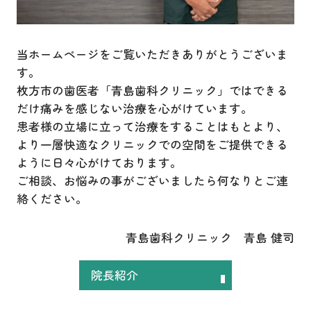
当ホームページをご覧いただきありがとうございま
す。
枚方市の歯医者「青島歯科クリニック」ではできる
だけ痛みを感じない治療を心がけています。
患者様の立場に立って治療をすることはもとより、
より一層快適なクリニックでの空間をご提供できる
ように日々心がけております。
ご相談、お悩みの事がございましたら何なりとご連
絡ください。
青島歯科クリニック 青島 健司
院長紹介