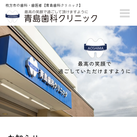
枚方市の歯科・歯医者【青島歯科クリニック】