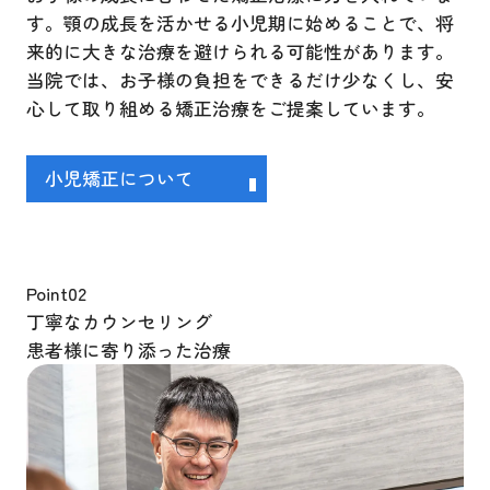
す。顎の成長を活かせる小児期に始めることで、将
来的に大きな治療を避けられる可能性があります。
当院では、お子様の負担をできるだけ少なくし、安
心して取り組める矯正治療をご提案しています。
小児矯正について
Point
02
丁寧なカウンセリング
患者様に寄り添った治療