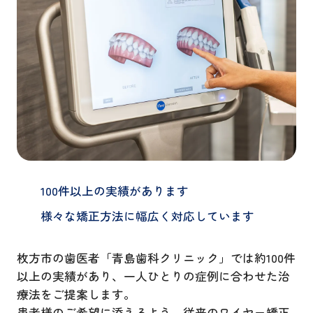
100件以上の実績があります
様々な矯正方法に幅広く対応しています
枚方市の歯医者「青島歯科クリニック」では約100件
以上の実績があり、一人ひとりの症例に合わせた治
療法をご提案します。
患者様のご希望に添えるよう、従来のワイヤー矯正