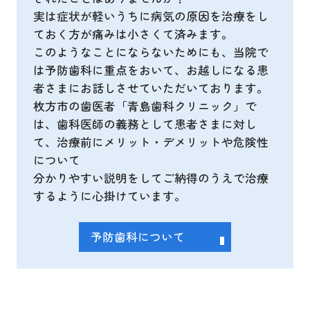
実は症状が軽いうちに病気の原因を治療をし
ておく方が痛みは小さくて済みます。
このようなことにならないためにも、当院で
は予防歯科に重点をおいて、お越しになる患
者さまにお話しさせていただいております。
枚方市の歯医者「青島歯科クリニック」で
は、歯科医師の義務として患者さまに対し
て、治療前にメリット・デメリットや危険性
について
分かりやすい説明をしてご納得のうえで治療
するように心掛けています。
予防歯科について