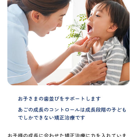
お子さまの歯並びをサポートします
あごの成長のコントロールは成長段階の子ども
でしかできない矯正治療です
お子様の成長に合わせた矯正治療に力を入れていま