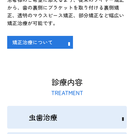
から、歯の裏側にブラケットを取り付ける裏側矯
正、透明のマウスピース矯正、部分矯正など幅広い
矯正治療が可能です。
矯正治療について
診療内容
TREATMENT
虫歯治療