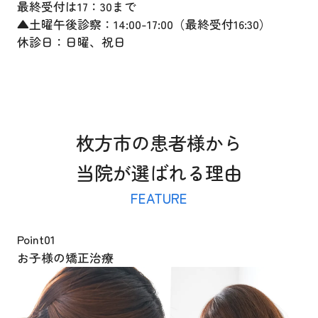
最終受付は17：30まで
▲土曜午後診察：14:00-17:00（最終受付16:30）
休診日：日曜、祝日
枚方市の患者様から
当院が選ばれる理由
FEATURE
Point
01
お子様の矯正治療