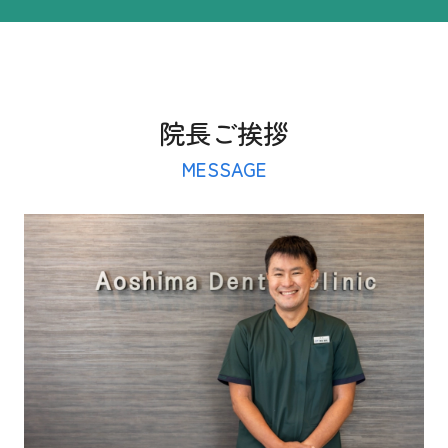
院長ご挨拶
MESSAGE