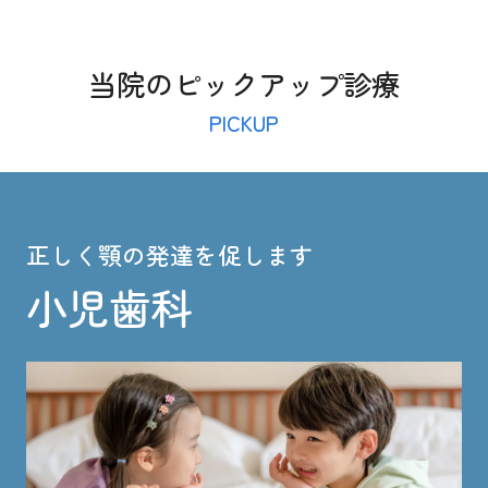
当院のピックアップ診療
PICKUP
正しく顎の発達を促します
小児歯科