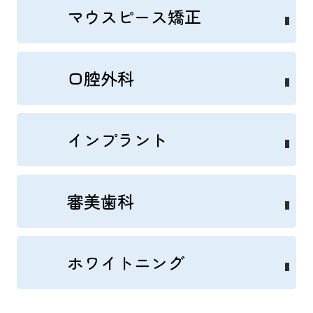
マウスピース矯正
口腔外科
インプラント
審美歯科
ホワイトニング