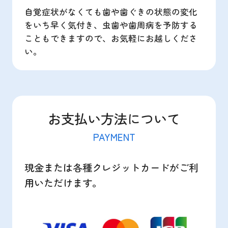
自覚症状がなくても歯や歯ぐきの状態の変化
をいち早く気付き、虫歯や歯周病を予防する
こともできますので、お気軽にお越しくださ
い。
お支払い方法について
PAYMENT
現金または各種クレジットカードがご利
用いただけます。