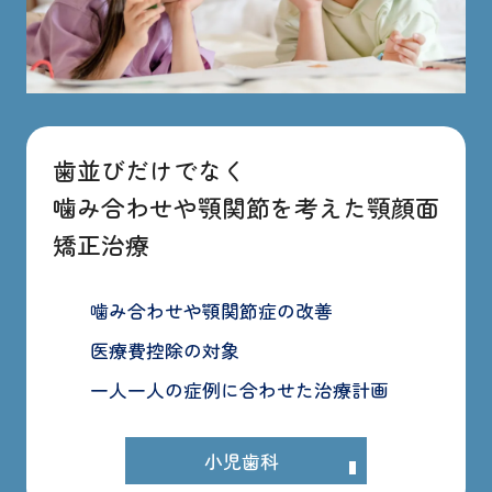
歯並びだけでなく
噛み合わせや顎関節を考えた顎顔面
矯正治療
噛み合わせや顎関節症の改善
医療費控除の対象
一人一人の症例に合わせた治療計画
小児歯科