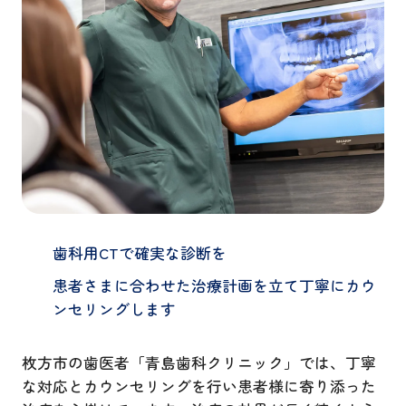
歯科用CTで確実な診断を
患者さまに合わせた治療計画を立て丁寧にカウ
ンセリングします
枚方市の歯医者「青島歯科クリニック」では、丁寧
な対応とカウンセリングを行い患者様に寄り添った