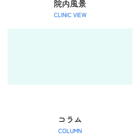
院内風景
CLINIC VIEW
コラム
COLUMN