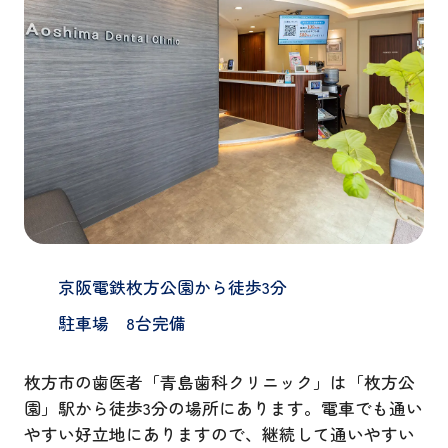
京阪電鉄枚方公園から徒歩3分
駐車場 8台完備
枚方市の歯医者「青島歯科クリニック」は「枚方公
園」駅から徒歩3分の場所にあります。電車でも通い
やすい好立地にありますので、継続して通いやすい