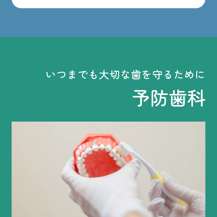
いつまでも大切な歯を守るために
予防歯科