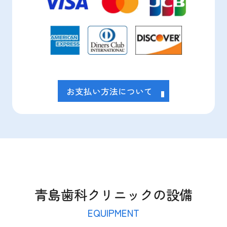
お支払い方法について
青島歯科クリニックの設備
EQUIPMENT