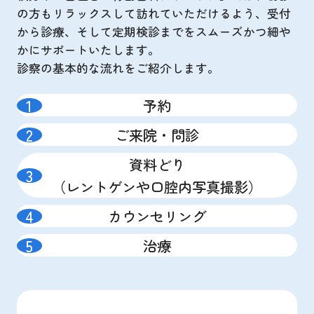
の方もリラックスして訪れていただけるよう、受付
から診療、そして定期検診までをスムーズかつ細や
かにサポートいたします。
診察の基本的な流れをご紹介します。
予約
ご来院・問診
資料どり
（レントゲンや口腔内写真撮影）
カウンセリング
治療