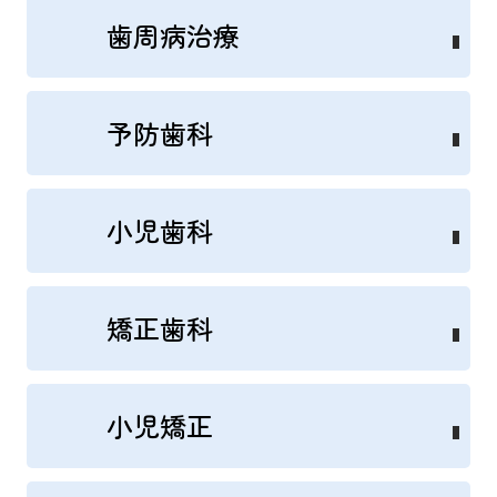
歯周病治療
予防歯科
小児歯科
矯正歯科
小児矯正