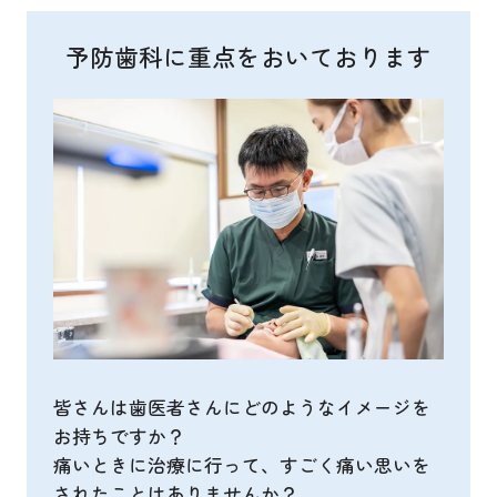
予防歯科に重点をおいております
皆さんは歯医者さんにどのようなイメージを
お持ちですか？
痛いときに治療に行って、すごく痛い思いを
されたことはありませんか？