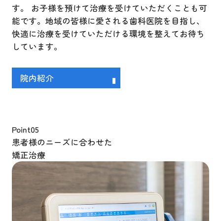
す。 お子様を預けて治療を受けていただくことも可
能です。地域の皆様に愛される歯科医院を目指し、
快適に治療を受けていただける環境を整えてお待ち
しています。
院内紹介
Point
05
患者様のニーズに合わせた
矯正治療