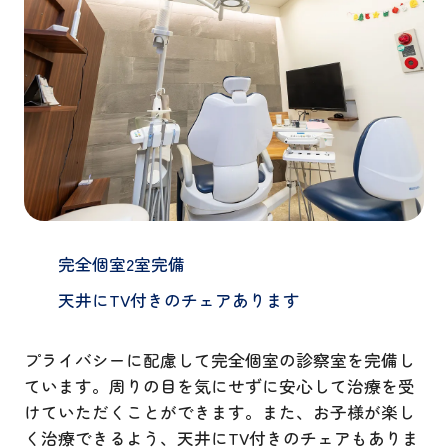
完全個室2室完備
天井にTV付きのチェアあります
プライバシーに配慮して完全個室の診察室を完備し
ています。周りの目を気にせずに安心して治療を受
けていただくことができます。また、お子様が楽し
く治療できるよう、天井にTV付きのチェアもありま