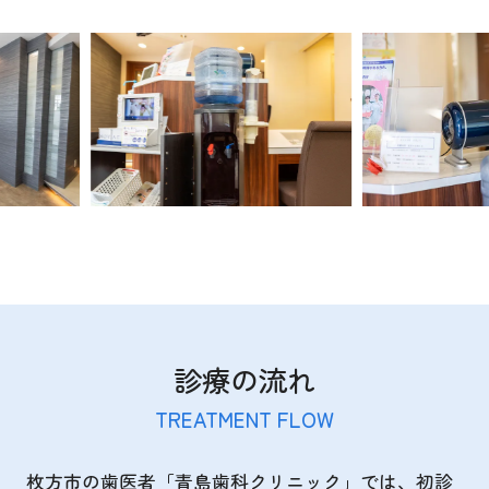
診療の流れ
TREATMENT FLOW
枚方市の歯医者「青島歯科クリニック」では、初診