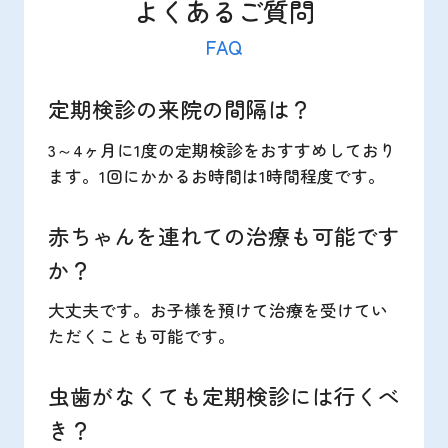
よくあるご質問
FAQ
定期検診の来院の間隔は？
3～4ヶ月に1度の定期検診をおすすめしており
ます。1回にかかるお時間は1時間程度です。
赤ちゃんを連れての治療も可能です
か？
大丈夫です。お子様を預けて治療を受けてい
ただくことも可能です。
虫歯がなくても定期検診には行くべ
き？