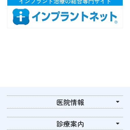
医院情報
診療案内