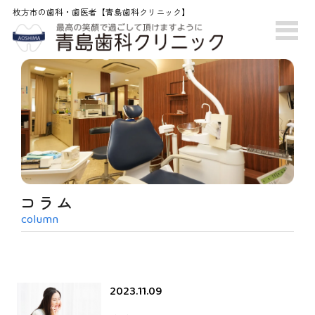
枚方市の歯科・歯医者【青島歯科クリニック】
コラム
column
2023.11.09