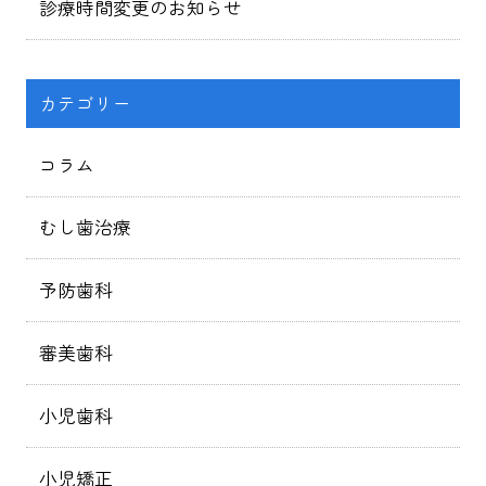
診療時間変更のお知らせ
カテゴリー
コラム
むし歯治療
予防歯科
審美歯科
小児歯科
小児矯正