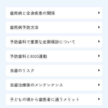
歯周病と全身疾患の関係
歯周病予防方法
予防歯科で重要な定期検診について
予防歯科と8020運動
虫歯のリスク
虫歯治療後のメンテンナンス
子どもの頃から歯医者に通うメリット