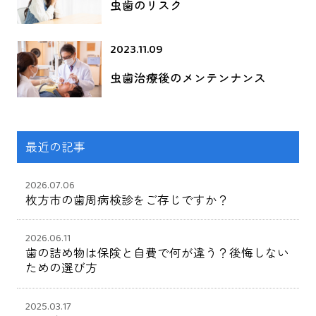
虫歯のリスク
2023.11.09
虫歯治療後のメンテンナンス
最近の記事
2026.07.06
枚方市の歯周病検診をご存じですか？
2026.06.11
歯の詰め物は保険と自費で何が違う？後悔しない
ための選び方
2025.03.17