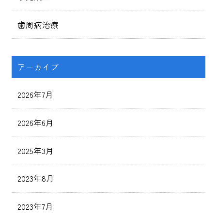
歯周病治療
アーカイブ
2026年7月
2026年6月
2025年3月
2023年8月
2023年7月