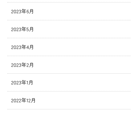
2023年6月
2023年5月
2023年4月
2023年2月
2023年1月
2022年12月